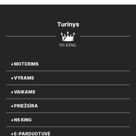
Turinys
MOTERIMS
VYRAMS
VAIKAMS
PRIEŽIŪRA
NS KING
E-PARDUOTUVĖ