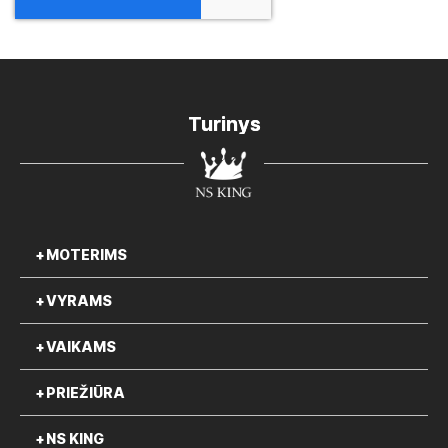
Turinys
MOTERIMS
VYRAMS
VAIKAMS
PRIEŽIŪRA
NS KING