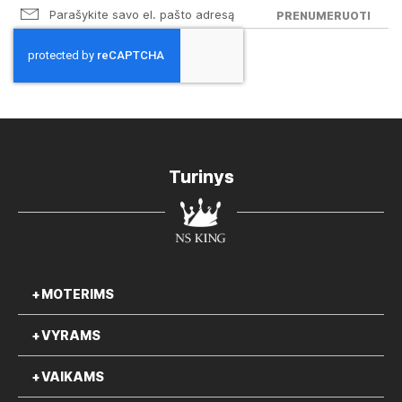
PRENUMERUOTI
Turinys
MOTERIMS
VYRAMS
VAIKAMS